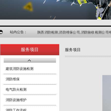
站内公告：
陕西消防检测,消防维保公司,消防验收检测公司电话18
服务项目
服务项目
建筑消防设施检测
消防维保
电气防火检测
消防设施维护
消防工作流程